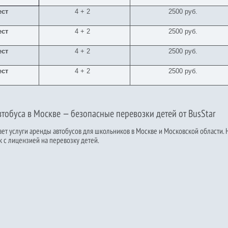
ест
4 + 2
2500 руб.
ест
4 + 2
2500 руб.
ест
4 + 2
2500 руб.
ест
4 + 2
2500 руб.
тобуса в Москве — безопасные перевозки детей от BusStar
ает услуги аренды автобусов для школьников в Москве и Московской области.
к с лицензией на перевозку детей.