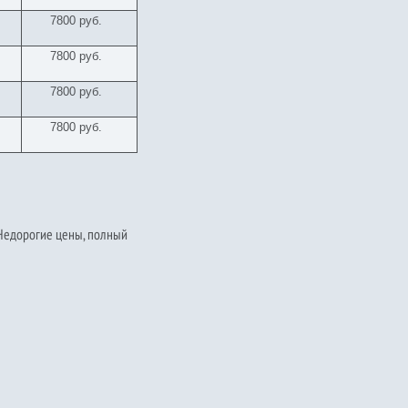
7800 руб.
7800 руб.
7800 руб.
7800 руб.
 Недорогие цены, полный